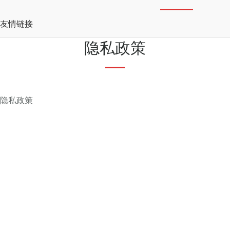
友情链接
隐私政策
隐私政策