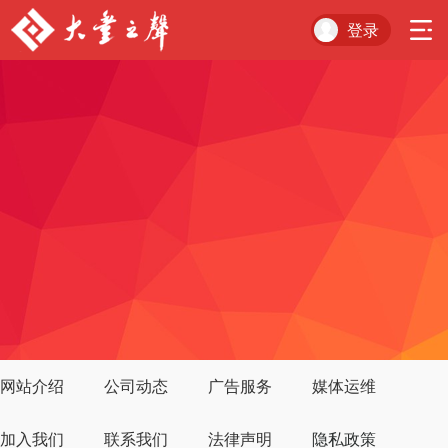
登录
网站介绍
公司动态
广告服务
媒体运维
加入我们
联系我们
法律声明
隐私政策