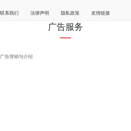
联系我们
法律声明
隐私政策
友情链接
广告服务
广告营销与介绍