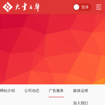
登录
网站介绍
公司动态
广告服务
媒体运维
加入我们